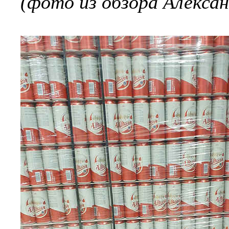
(фото из обзора Алексан