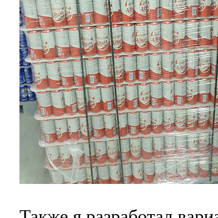
Также я разработал вариа