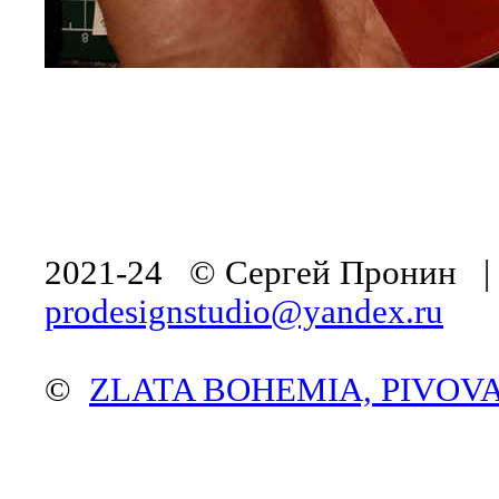
2021-24 © Сергей Пронин 
prodesignstudio@yandex.ru
©
ZLATA BOHEMIA, PIVOV