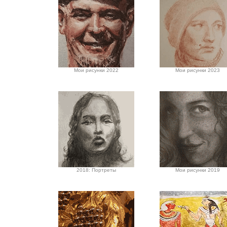
Мои рисунки 2022
Мои рисунки 2023
2018: Портреты
Мои рисунки 2019