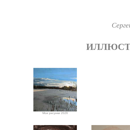
Серг
ИЛЛЮСТ
Мои рисунки 2026