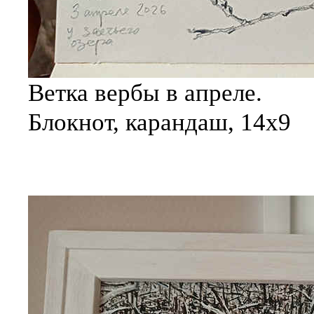
Ветка вербы в апреле.
Блокнот, карандаш, 14х9