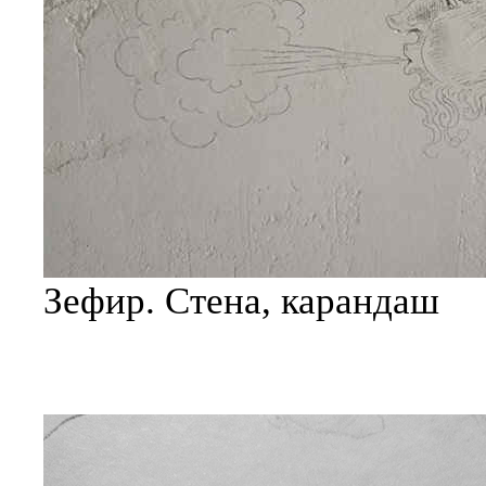
Зефир. Стена, карандаш