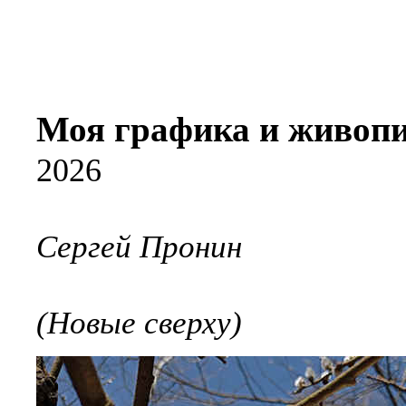
Моя графика и живоп
2026
Сергей Пронин
(Новые сверху)