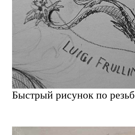
Быстрый рисунок по резь