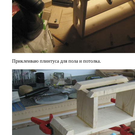
Приклеиваю плинтуса для пола и потолка.