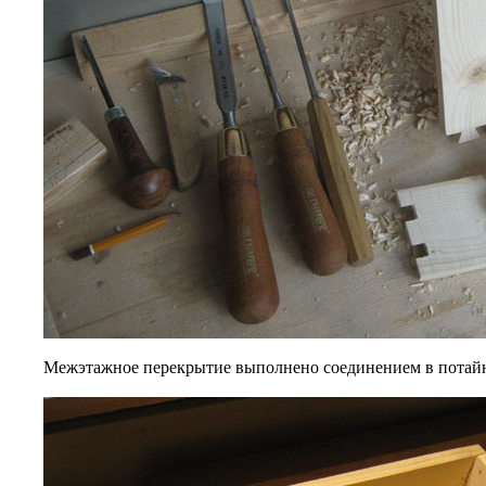
Межэтажное перекрытие выполнено соединением в потайн