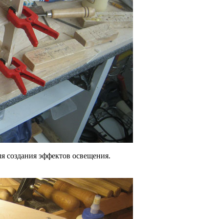
ля создания эффектов освещения.