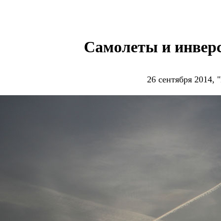
Самолеты и инверс
26 сентября 2014, 